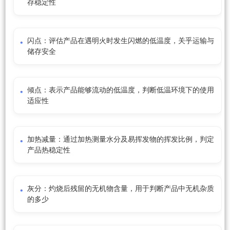
存稳定性
闪点：评估产品在遇明火时发生闪燃的低温度，关乎运输与
储存安全
倾点：表示产品能够流动的低温度，判断低温环境下的使用
适应性
加热减量：通过加热测量水分及易挥发物的挥发比例，判定
产品热稳定性
灰分：灼烧后残留的无机物含量，用于判断产品中无机杂质
的多少