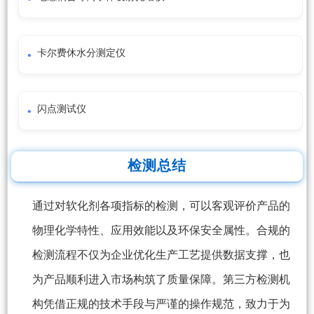
卡尔费休水分测定仪
闪点测试仪
检测总结
通过对软化剂各项指标的检测，可以客观评价产品的
物理化学特性、应用效能以及环保安全属性。合规的
检测流程不仅为企业优化生产工艺提供数据支撑，也
为产品顺利进入市场构筑了质量保障。第三方检测机
构凭借正规的技术手段与严谨的操作规范，致力于为