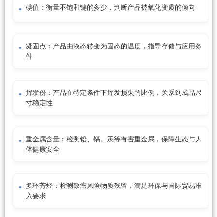
碘值：衡量不饱和键的多少，判断产品被氧化变质的倾向
凝固点：产品由液态转变为固态的温度，指导存储与应用条
件
挥发份：产品在特定条件下挥发损失的比例，关系到成品尺
寸稳定性
重金属含量：检测铅、镉、汞等有害重金属，保障生态与人
体健康安全
多环芳烃：检测致癌风险物质残留，满足环保与国际贸易准
入要求