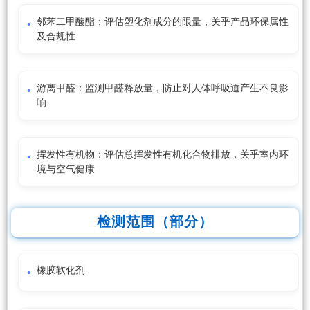
邻苯二甲酸酯：评估塑化剂成分的限量，关乎产品环保属性
及合规性
游离甲醛：监测甲醛释放量，防止对人体呼吸道产生不良影
响
挥发性有机物：评估总挥发性有机化合物排放，关乎室内环
境与空气健康
检测范围（部分）
橡胶软化剂