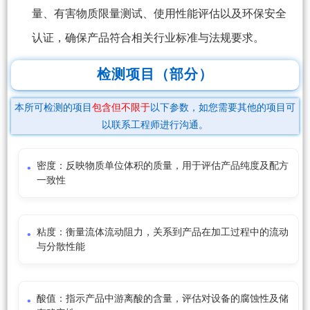
量、有害物质限量测试、使用性能评估以及环保安全
认证，确保产品符合相关行业标准与法规要求。
检测项目（部分）
本所可检测的项目
包含但不限于
以下参数，如您需要其他的项目可
以联系工程师进行沟通。
密度：反映物质单位体积的质量，用于评估产品纯度及配方
一致性
粘度：衡量流体流动阻力，关系到产品在加工过程中的流动
与分散性能
酸值：指示产品中游离酸的含量，评估对设备的腐蚀性及储