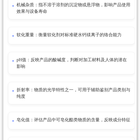
机械杂质：指不溶于溶剂的沉淀物或悬浮物，影响产品使用
效果与设备寿命
软化重量：衡量软化剂对标准硬水钙镁离子的络合能力
pH值：反映产品的酸碱度，判断对加工材料及人体的潜在
影响
折射率：物质的光学特性之一，可用于辅助鉴别产品类别与
纯度
皂化值：评估产品中可皂化酯类物质的含量，反映成分特征