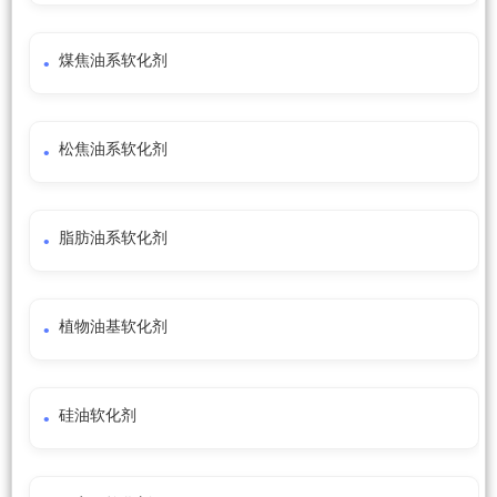
煤焦油系软化剂
松焦油系软化剂
脂肪油系软化剂
植物油基软化剂
硅油软化剂