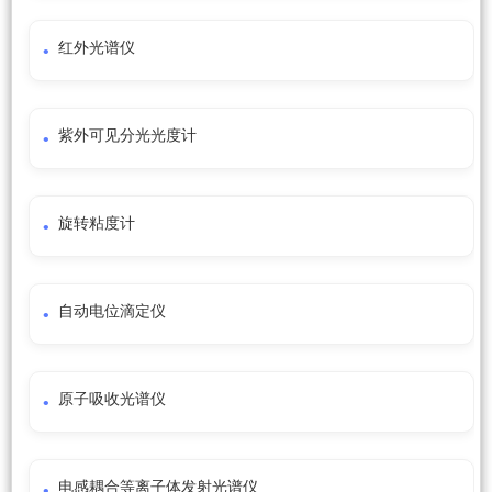
红外光谱仪
紫外可见分光光度计
旋转粘度计
自动电位滴定仪
原子吸收光谱仪
电感耦合等离子体发射光谱仪