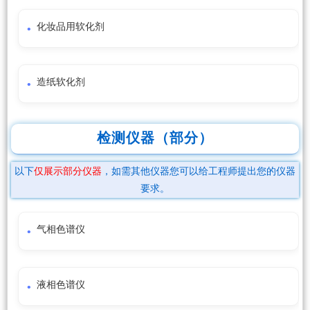
化妆品用软化剂
造纸软化剂
检测仪器（部分）
以下
仅展示部分仪器
，如需其他仪器您可以给工程师提出您的仪器
要求。
气相色谱仪
液相色谱仪