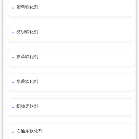
塑料软化剂
纺织软化剂
皮革软化剂
水质软化剂
织物柔软剂
石油系软化剂