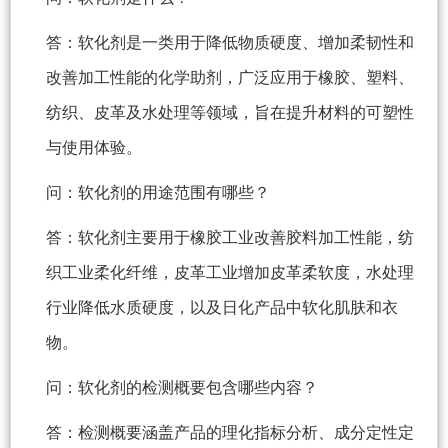
答：软化剂是一类用于降低物质硬度、增加柔韧性和
改善加工性能的化学助剂，广泛应用于橡胶、塑料、
纺织、皮革及水处理等领域，旨在提升材料的可塑性
与使用体验。
问：软化剂的用途范围有哪些？
答：软化剂主要用于橡胶工业改善胶料加工性能，纺
织工业柔化纤维，皮革工业增加皮革柔软度，水处理
行业降低水质硬度，以及日化产品中软化肌肤和衣
物。
问：软化剂的检测概要包含哪些内容？
答：检测概要涵盖产品的理化指标分析、成分定性定