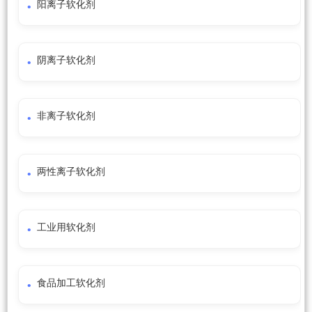
阳离子软化剂
阴离子软化剂
非离子软化剂
两性离子软化剂
工业用软化剂
食品加工软化剂