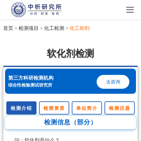
首页
>
检测项目
>
化工检测
>
化工助剂
软化剂检测
第三方科研检测机构
去咨询
综合性检验测试研究所
检测介绍
检测资质
单位简介
检测仪器
检测信息（部分）
问：软化剂是什么？