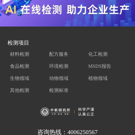
检测项目
材料检测
配方服务
化工检测
食品检测
环境检测
MSDS报告
生物领域
动物领域
植物领域
其他检测
检测标准
咨询热线：4006250567