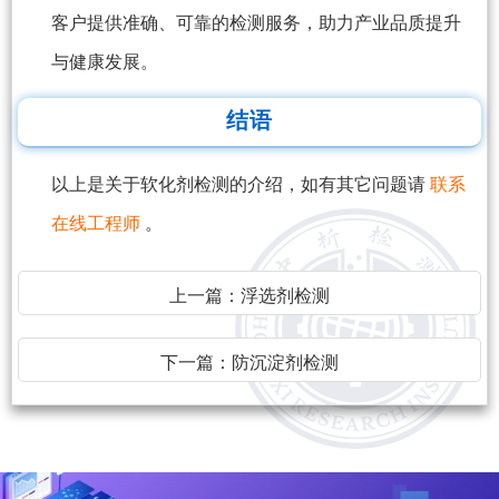
客户提供准确、可靠的检测服务，助力产业品质提升
与健康发展。
结语
以上是关于软化剂检测的介绍，如有其它问题请
联系
在线工程师
。
上一篇：
浮选剂检测
下一篇：
防沉淀剂检测