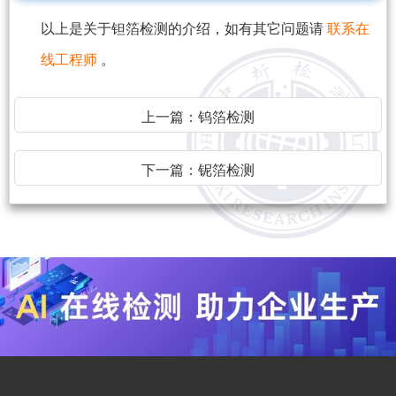
以上是关于钽箔检测的介绍，如有其它问题请
联系在
线工程师
。
上一篇：
钨箔检测
下一篇：
铌箔检测