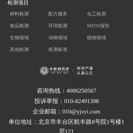
检测项目
材料检测
配方服务
化工检测
食品检测
环境检测
MSDS报告
生物领域
动物领域
植物领域
其他检测
检测标准
咨询热线：4006250567
投诉举报：010-82491398
企业邮箱：010@yjsyi.com
单位地址：北京市丰台区航丰路8号院1号楼1
层121