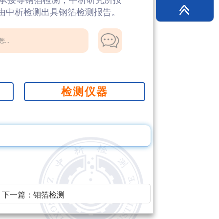
承接等钢箔检测，中析研究所按
日由中析检测出具钢箔检测报告。
...
检测仪器
下一篇：
钼箔检测