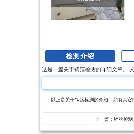
检测介绍
这是一篇关于钢箔检测的详细文章。 文章
以上是关于钢箔检测的介绍，如有其它
上一篇：
锌丝检测