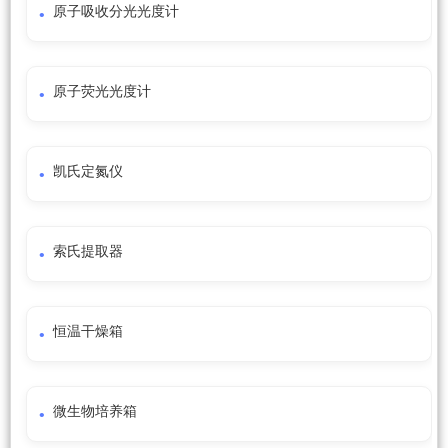
原子吸收分光光度计
原子荧光光度计
凯氏定氮仪
索氏提取器
恒温干燥箱
微生物培养箱