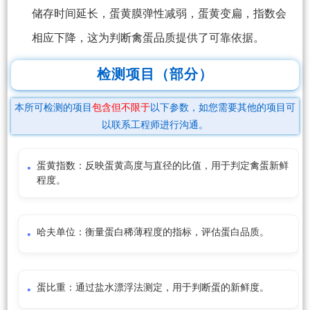
储存时间延长，蛋黄膜弹性减弱，蛋黄变扁，指数会
相应下降，这为判断禽蛋品质提供了可靠依据。
检测项目（部分）
本所可检测的项目
包含但不限于
以下参数，如您需要其他的项目可
以联系工程师进行沟通。
蛋黄指数：反映蛋黄高度与直径的比值，用于判定禽蛋新鲜
程度。
哈夫单位：衡量蛋白稀薄程度的指标，评估蛋白品质。
蛋比重：通过盐水漂浮法测定，用于判断蛋的新鲜度。