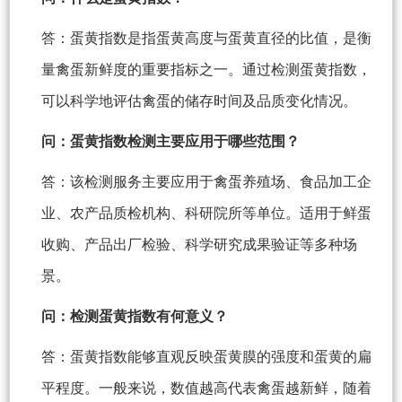
答：蛋黄指数是指蛋黄高度与蛋黄直径的比值，是衡
量禽蛋新鲜度的重要指标之一。通过检测蛋黄指数，
可以科学地评估禽蛋的储存时间及品质变化情况。
问：蛋黄指数检测主要应用于哪些范围？
答：该检测服务主要应用于禽蛋养殖场、食品加工企
业、农产品质检机构、科研院所等单位。适用于鲜蛋
收购、产品出厂检验、科学研究成果验证等多种场
景。
问：检测蛋黄指数有何意义？
答：蛋黄指数能够直观反映蛋黄膜的强度和蛋黄的扁
平程度。一般来说，数值越高代表禽蛋越新鲜，随着