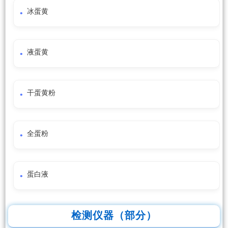
冰蛋黄
液蛋黄
干蛋黄粉
全蛋粉
蛋白液
检测仪器（部分）