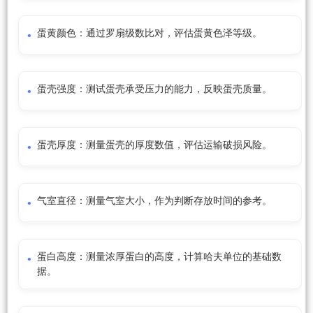
蛋黄颜色：通过罗扇级数比对，评估蛋黄色泽等级。
蛋壳强度：测试蛋壳承受压力的能力，反映蛋壳质量。
蛋壳厚度：测量蛋壳的厚度数值，评估运输破损风险。
气室直径：测量气室大小，作为判断存放时间的参考。
蛋白高度：测量浓厚蛋白的高度，计算哈夫单位的基础数
据。