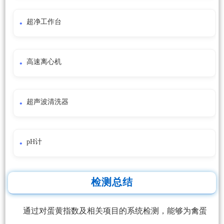
超净工作台
高速离心机
超声波清洗器
pH计
检测总结
通过对蛋黄指数及相关项目的系统检测，能够为禽蛋