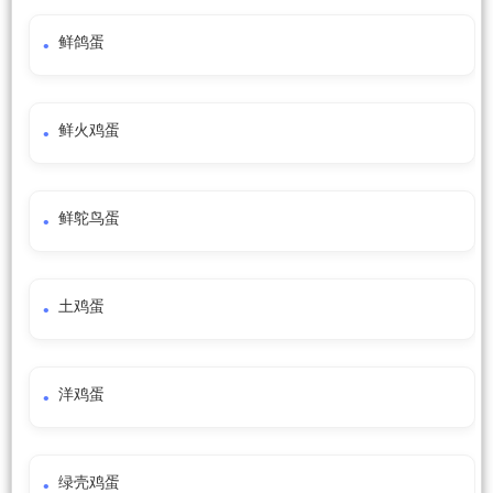
鲜鸽蛋
鲜火鸡蛋
鲜鸵鸟蛋
土鸡蛋
洋鸡蛋
绿壳鸡蛋