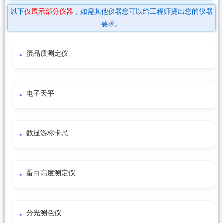
以下
仅展示部分仪器
，如需其他仪器您可以给工程师提出您的仪器
要求。
蛋品质测定仪
电子天平
数显游标卡尺
蛋白高度测定仪
分光测色仪