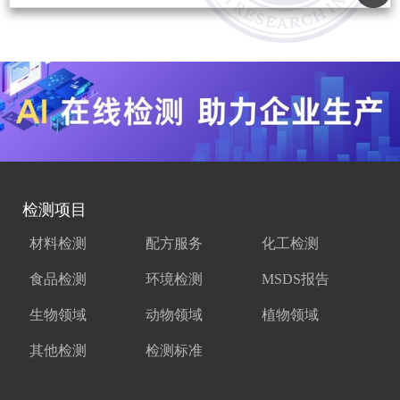
检测项目
材料检测
配方服务
化工检测
食品检测
环境检测
MSDS报告
生物领域
动物领域
植物领域
其他检测
检测标准