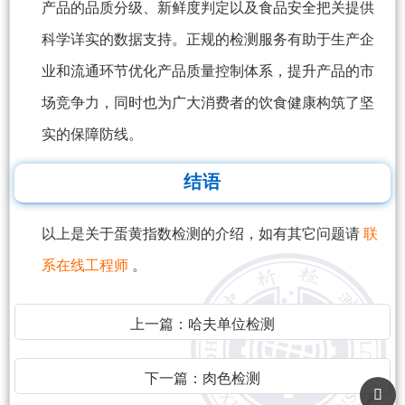
产品的品质分级、新鲜度判定以及食品安全把关提供
科学详实的数据支持。正规的检测服务有助于生产企
业和流通环节优化产品质量控制体系，提升产品的市
场竞争力，同时也为广大消费者的饮食健康构筑了坚
实的保障防线。
结语
以上是关于蛋黄指数检测的介绍，如有其它问题请
联
系在线工程师
。
上一篇：
哈夫单位检测
下一篇：
肉色检测