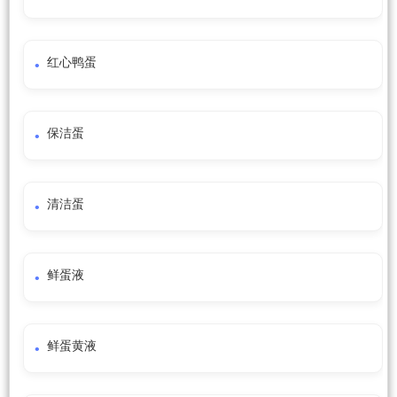
红心鸭蛋
保洁蛋
清洁蛋
鲜蛋液
鲜蛋黄液