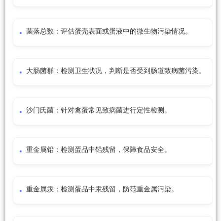
菌落总数：评估蛋壳表面或蛋液中的微生物污染情况。
大肠菌群：检测卫生状况，判断是否受到肠道致病菌污染。
沙门氏菌：针对禽蛋常见致病菌进行定性检测。
重金属铅：检测蛋品中铅残留，保障食品安全。
重金属汞：检测蛋品中汞残留，防范重金属污染。