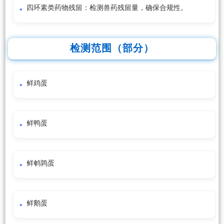
四环素类药物残留：检测兽药残留量，确保合规性。
检测范围（部分）
鲜鸡蛋
鲜鸭蛋
鲜鹌鹑蛋
鲜鹅蛋