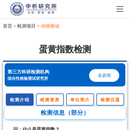
首页
>
检测项目
>
动物领域
蛋黄指数检测
第三方科研检测机构
去咨询
综合性检验测试研究所
检测介绍
检测资质
单位简介
检测仪器
检测信息（部分）
问：什么是蛋黄指数？