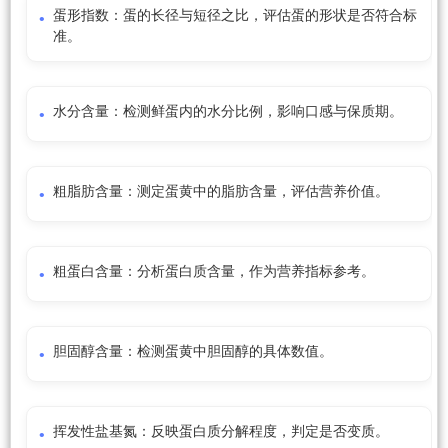
蛋形指数：蛋的长径与短径之比，评估蛋的形状是否符合标
准。
水分含量：检测鲜蛋内的水分比例，影响口感与保质期。
粗脂肪含量：测定蛋黄中的脂肪含量，评估营养价值。
粗蛋白含量：分析蛋白质含量，作为营养指标参考。
胆固醇含量：检测蛋黄中胆固醇的具体数值。
挥发性盐基氮：反映蛋白质分解程度，判定是否变质。