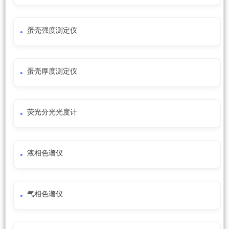
蛋壳强度测定仪
蛋壳厚度测定仪
荧光分光光度计
液相色谱仪
气相色谱仪