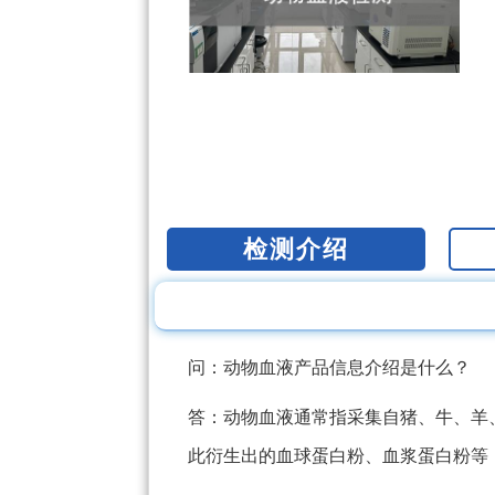
检测介绍
问：动物血液产品信息介绍是什么？
答：动物血液通常指采集自猪、牛、羊
此衍生出的血球蛋白粉、血浆蛋白粉等