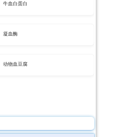
牛血白蛋白
凝血酶
动物血豆腐