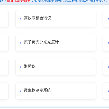
以下
仅展示部分仪器
，如需其他仪器您可以给工程师提出您的仪器要求。
高效液相色谱仪
原子荧光分光光度计
酶标仪
微生物鉴定系统