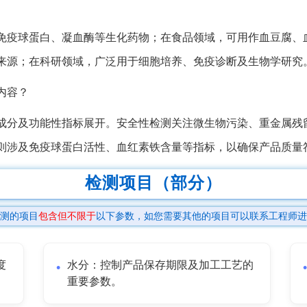
免疫球蛋白、凝血酶等生化药物；在食品领域，可用作血豆腐、
来源；在科研领域，广泛用于细胞培养、免疫诊断及生物学研究
内容？
成分及功能性指标展开。安全性检测关注微生物污染、重金属残
则涉及免疫球蛋白活性、血红素铁含量等指标，以确保产品质量
检测项目（部分）
测的项目
包含但不限于
以下参数，如您需要其他的项目可以联系工程师进
度
水分：控制产品保存期限及加工工艺的
重要参数。