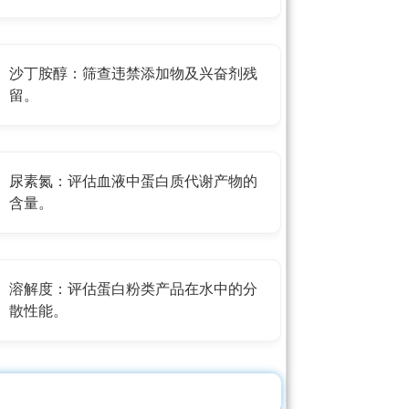
沙丁胺醇：筛查违禁添加物及兴奋剂残
留。
尿素氮：评估血液中蛋白质代谢产物的
含量。
溶解度：评估蛋白粉类产品在水中的分
散性能。