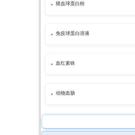
猪血球蛋白粉
免疫球蛋白溶液
血红素铁
动物血肠