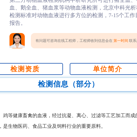
第三方动物血液检测机构中析研究所可进行猪全血、
血、鹅全血、猪血浆等动物血液检测，北京中科光析
检测标准对动物血液进行多方位的检测，7-15个工
报告。
有问题可咨询在线工程师，工程师收到信息会在
第一时间
联系您
检测资质
单位简介
检测信息（部分）
、鸡等健康畜禽的血液，经过抗凝、离心、过滤等工艺加工而成
，是生物医药、食品工业及饲料行业的重要原料。