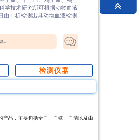
牛全血、羊全血、鸡全血、鸭全
科学技术研究所可根据动物血液
作日由中析检测出具动物血液检测
...
检测仪器
的产品，主要包括全血、血浆、血清以及由