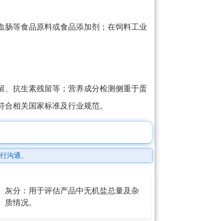
血肠等食品原料或食品添加剂；在饲料工业
。
留、抗生素残留等；营养成分检测侧重于蛋
符合相关国家标准及行业规范。
行沟通。
灰分：用于评估产品中无机盐总量及杂
质情况。