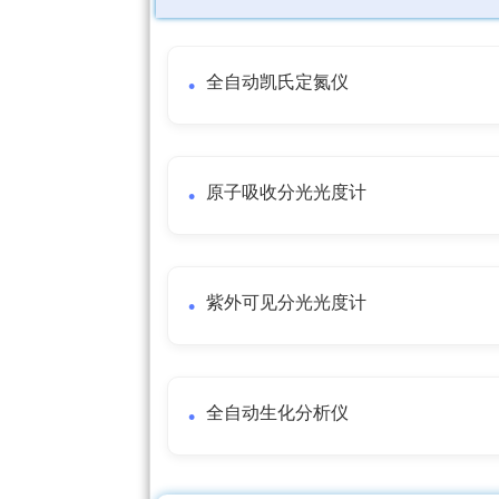
全自动凯氏定氮仪
原子吸收分光光度计
紫外可见分光光度计
全自动生化分析仪