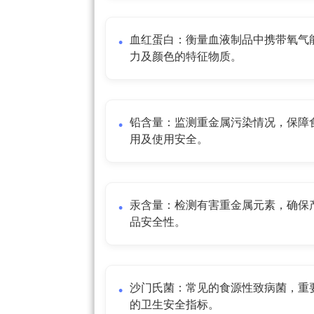
血红蛋白：衡量血液制品中携带氧气
力及颜色的特征物质。
铅含量：监测重金属污染情况，保障
用及使用安全。
汞含量：检测有害重金属元素，确保
品安全性。
沙门氏菌：常见的食源性致病菌，重
的卫生安全指标。