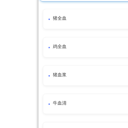
猪全血
鸡全血
猪血浆
牛血清