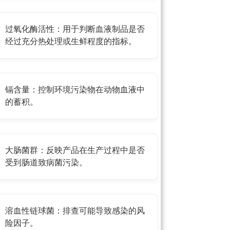
过氧化酶活性：用于判断血液制品是否
经过充分热处理或生鲜程度的指标。
镉含量：控制环境污染物在动物血液中
的蓄积。
大肠菌群：反映产品在生产过程中是否
受到肠道致病菌污染。
溶血性链球菌：排查可能导致感染的风
险因子。