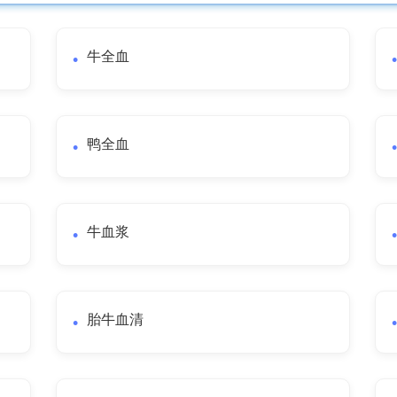
牛全血
鸭全血
牛血浆
胎牛血清