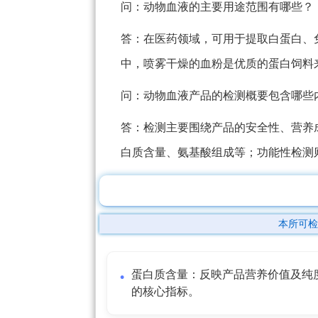
问：动物血液的主要用途范围有哪些？
答：在医药领域，可用于提取白蛋白、
中，喷雾干燥的血粉是优质的蛋白饲料
问：动物血液产品的检测概要包含哪些
答：检测主要围绕产品的安全性、营养
白质含量、氨基酸组成等；功能性检测
本所可检
蛋白质含量：反映产品营养价值及纯
的核心指标。