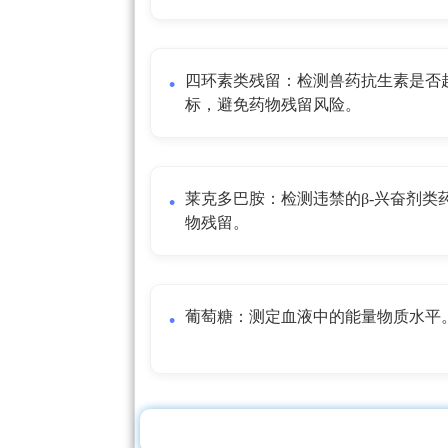
四环素类残留：检测兽药抗生素是否
标，避免药物残留风险。
莱克多巴胺：检测违禁的β-兴奋剂类
物残留。
葡萄糖：测定血液中的能量物质水平