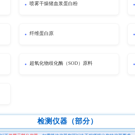
喷雾干燥猪血浆蛋白粉
纤维蛋白原
超氧化物歧化酶（SOD）原料
检测仪器（部分）