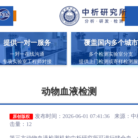
提供一对一服务
覆盖国内多个城
一对一在线沟通
多个检测实验室分支
专项实验室工程师对接
提供上门检测或寄样检测
动物血液检测
发布时间：2026-06-01 07:41:36 来源：
中
原创版权
击量：12