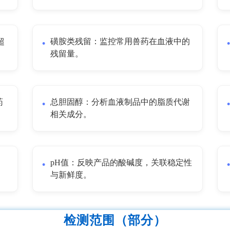
超
磺胺类残留：监控常用兽药在血液中的
残留量。
药
总胆固醇：分析血液制品中的脂质代谢
相关成分。
。
pH值：反映产品的酸碱度，关联稳定性
与新鲜度。
检测范围（部分）