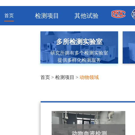
检测项目
其他试验
首页
多所检测实验室
研究所拥有多个检测实验室
提供多样化检测服务
首页
>
检测项目
>
动物领域