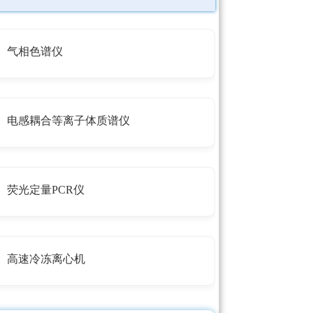
气相色谱仪
电感耦合等离子体质谱仪
荧光定量PCR仪
高速冷冻离心机