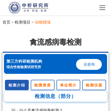
首页
>
检测项目
>
动物领域
禽流感病毒检测
第三方科研检测机构
去咨询
综合性检验测试研究所
检测介绍
检测资质
单位简介
检测仪器
检测信息（部分）
问：什么是禽流感病毒检测？