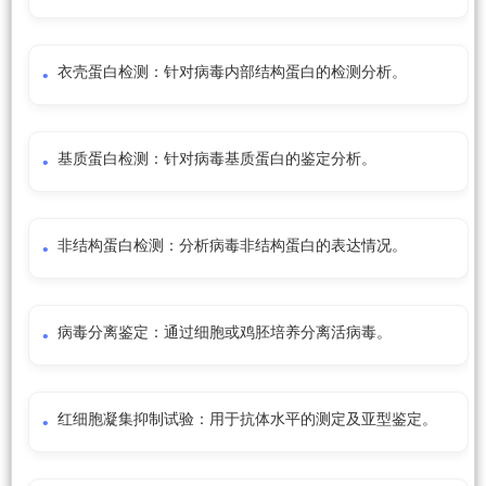
衣壳蛋白检测：针对病毒内部结构蛋白的检测分析。
基质蛋白检测：针对病毒基质蛋白的鉴定分析。
非结构蛋白检测：分析病毒非结构蛋白的表达情况。
病毒分离鉴定：通过细胞或鸡胚培养分离活病毒。
红细胞凝集抑制试验：用于抗体水平的测定及亚型鉴定。