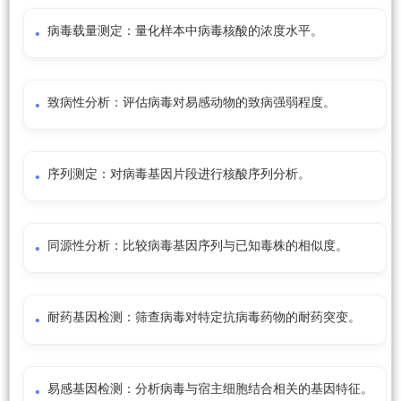
病毒载量测定：量化样本中病毒核酸的浓度水平。
致病性分析：评估病毒对易感动物的致病强弱程度。
序列测定：对病毒基因片段进行核酸序列分析。
同源性分析：比较病毒基因序列与已知毒株的相似度。
耐药基因检测：筛查病毒对特定抗病毒药物的耐药突变。
易感基因检测：分析病毒与宿主细胞结合相关的基因特征。