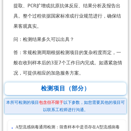
提取、PCR扩增或抗原抗体反应、结果分析及报告出
具。整个过程依据国家标准或行业规范进行，确保结
果客观真实。
问：检测结果多久可以出具？
答：常规检测周期根据检测项目的复杂程度而定，一
般在收到样本后的3至7个工作日内完成。如遇紧急情
况，可提供相应的加急服务方案。
检测项目（部分）
本所可检测的项目
包含但不限于
以下参数，如您需要其他的项目可
以联系工程师进行沟通。
A型流感病毒通用检测：筛查样本中是否存在A型流感病毒