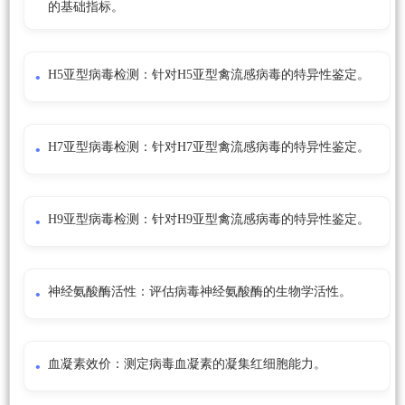
的基础指标。
H5亚型病毒检测：针对H5亚型禽流感病毒的特异性鉴定。
H7亚型病毒检测：针对H7亚型禽流感病毒的特异性鉴定。
H9亚型病毒检测：针对H9亚型禽流感病毒的特异性鉴定。
神经氨酸酶活性：评估病毒神经氨酸酶的生物学活性。
血凝素效价：测定病毒血凝素的凝集红细胞能力。