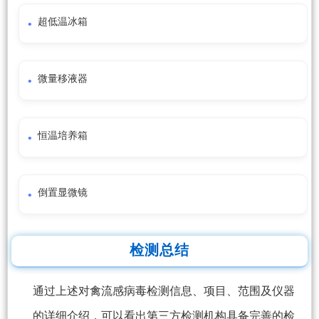
超低温冰箱
微量移液器
恒温培养箱
倒置显微镜
检测总结
通过上述对禽流感病毒检测信息、项目、范围及仪器
的详细介绍，可以看出第三方检测机构具备完善的检