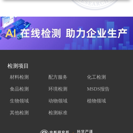
检测项目
材料检测
配方服务
化工检测
食品检测
环境检测
MSDS报告
生物领域
动物领域
植物领域
其他检测
检测标准