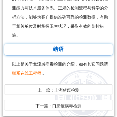
测能力与技术服务体系。正规的检测流程与科学的分
析方法，能够为客户提供准确可靠的检测数据，有助
于相关单位及时掌握卫生状况，采取有效的防控措
施。
结语
以上是关于禽流感病毒检测的介绍，如有其它问题请
联系在线工程师
。
上一篇：
非洲猪瘟检测
下一篇：
口蹄疫病毒检测