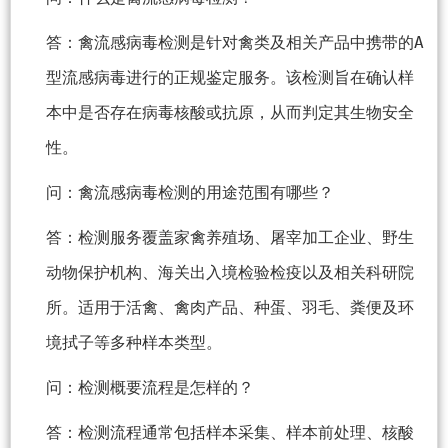
答：禽流感病毒检测是针对禽类及相关产品中携带的A
型流感病毒进行的正规鉴定服务。该检测旨在确认样
本中是否存在病毒核酸或抗原，从而判定其生物安全
性。
问：禽流感病毒检测的用途范围有哪些？
答：检测服务覆盖家禽养殖场、屠宰加工企业、野生
动物保护机构、海关出入境检验检疫以及相关科研院
所。适用于活禽、禽肉产品、种蛋、羽毛、粪便及环
境拭子等多种样本类型。
问：检测概要流程是怎样的？
答：检测流程通常包括样本采集、样本前处理、核酸