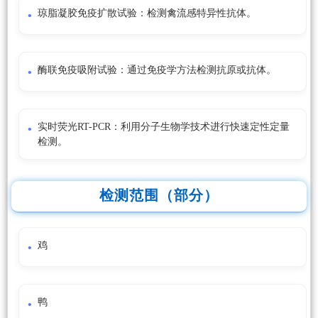
琼脂凝胶免疫扩散试验：检测禽流感特异性抗体。
酶联免疫吸附试验：通过免疫学方法检测抗原或抗体。
实时荧光RT-PCR：利用分子生物学技术进行快速定性定量
检测。
检测范围（部分）
鸡
鸭