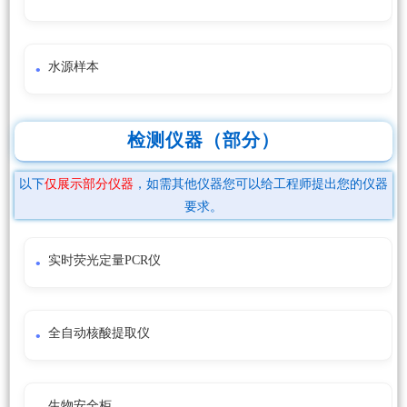
水源样本
检测仪器（部分）
以下
仅展示部分仪器
，如需其他仪器您可以给工程师提出您的仪器
要求。
实时荧光定量PCR仪
全自动核酸提取仪
生物安全柜