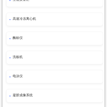
高速冷冻离心机
酶标仪
洗板机
电泳仪
凝胶成像系统