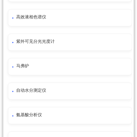
高效液相色谱仪
紫外可见分光光度计
马弗炉
自动水分测定仪
氨基酸分析仪