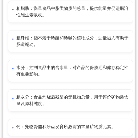
粗脂肪：衡量食品中脂类物质的总量，提供能量并促进脂溶
性维生素吸收。
粗纤维：指不溶于稀酸和稀碱的植物成分，适量摄入有助于
肠道蠕动。
水分：控制食品中的含水量，对产品的保质期和储存稳定性
有重要影响。
粗灰分：食品灼烧后残留的无机物总量，用于评价矿物质含
量及原料纯度。
钙：宠物骨骼和牙齿发育所必需的常量矿物质元素。