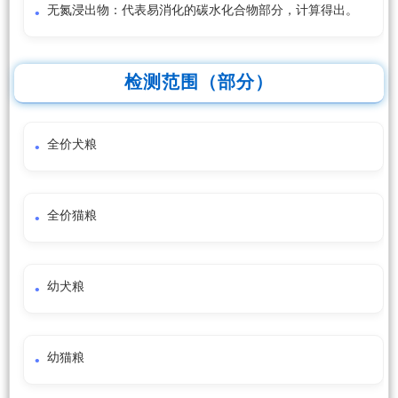
无氮浸出物：代表易消化的碳水化合物部分，计算得出。
检测范围（部分）
全价犬粮
全价猫粮
幼犬粮
幼猫粮