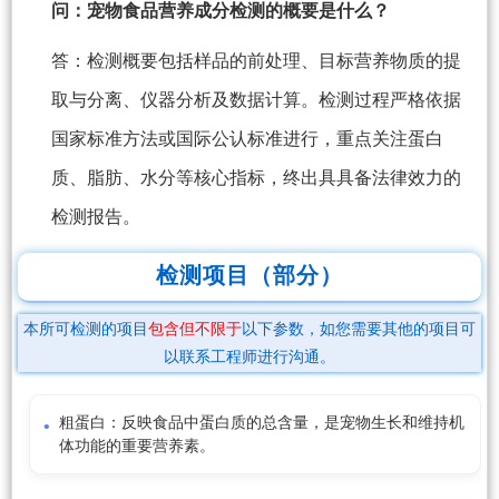
问：宠物食品营养成分检测的概要是什么？
答：检测概要包括样品的前处理、目标营养物质的提
取与分离、仪器分析及数据计算。检测过程严格依据
国家标准方法或国际公认标准进行，重点关注蛋白
质、脂肪、水分等核心指标，终出具具备法律效力的
检测报告。
检测项目（部分）
本所可检测的项目
包含但不限于
以下参数，如您需要其他的项目可
以联系工程师进行沟通。
粗蛋白：反映食品中蛋白质的总含量，是宠物生长和维持机
体功能的重要营养素。