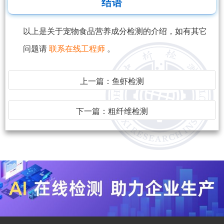
结语
以上是关于宠物食品营养成分检测的介绍，如有其它
问题请
联系在线工程师
。
上一篇：
鱼虾检测
下一篇：
粗纤维检测