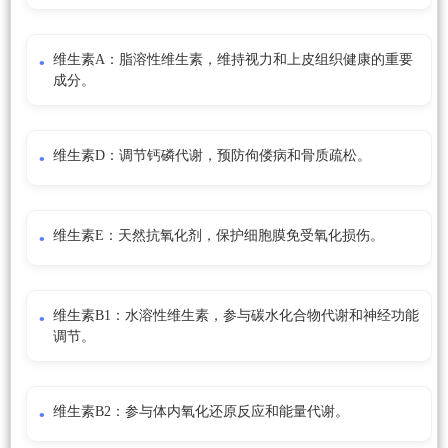
维生素A：脂溶性维生素，维持视力和上皮组织健康的重要
成分。
维生素D：调节钙磷代谢，预防佝偻病和骨质疏松。
维生素E：天然抗氧化剂，保护细胞膜免受氧化损伤。
维生素B1：水溶性维生素，参与碳水化合物代谢和神经功能
调节。
维生素B2：参与体内氧化还原反应和能量代谢。