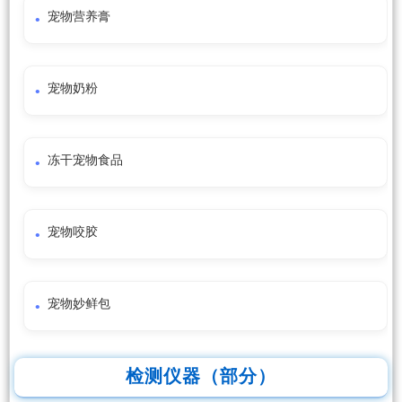
宠物营养膏
宠物奶粉
冻干宠物食品
宠物咬胶
宠物妙鲜包
检测仪器（部分）