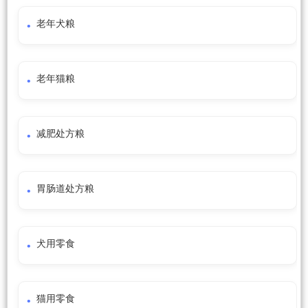
老年犬粮
老年猫粮
减肥处方粮
胃肠道处方粮
犬用零食
猫用零食