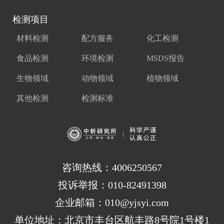
检测项目
材料检测
配方服务
化工检测
食品检测
环境检测
MSDS报告
生物领域
动物领域
植物领域
其他检测
检测标准
咨询热线：4006250567
投诉举报：010-82491398
企业邮箱：010@yjsyi.com
单位地址：北京市丰台区航丰路8号院1号楼1