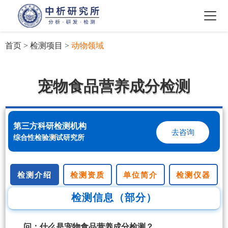
首页
>
检测项目
>
动物领域
宠物食品营养成分检测
第三方科研检测机构
去咨询
综合性检验测试研究所
检测介绍
检测资质
单位简介
检测仪器
检测信息（部分）
问：什么是宠物食品营养成分检测？