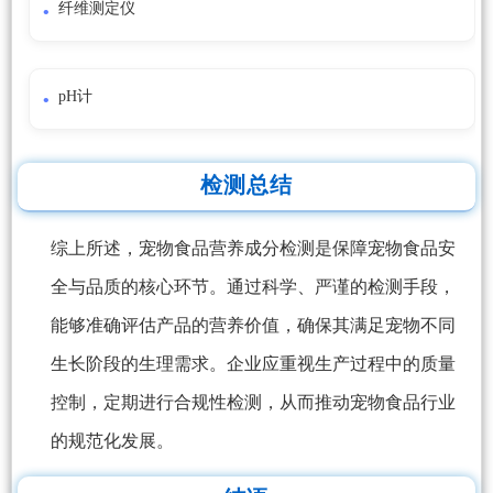
纤维测定仪
pH计
检测总结
综上所述，宠物食品营养成分检测是保障宠物食品安
全与品质的核心环节。通过科学、严谨的检测手段，
能够准确评估产品的营养价值，确保其满足宠物不同
生长阶段的生理需求。企业应重视生产过程中的质量
控制，定期进行合规性检测，从而推动宠物食品行业
的规范化发展。