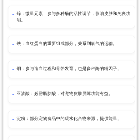
锌：微量元素，参与多种酶的活性调节，影响皮肤和免疫功
能。
铁：血红蛋白的重要组成部分，关系到氧气的运输。
铜：参与造血过程和骨骼发育，也是多种酶的辅因子。
亚油酸：必需脂肪酸，对宠物皮肤屏障功能有益。
淀粉：部分宠物食品中的碳水化合物来源，提供能量。