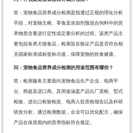
答：宠物食品营养成分检测是指通过正规的理化分析
手段，对宠物主粮、零食及添加剂预混合饲料中的营
养物质含量进行定性或定量分析的过程。该类产品主
要包括各类犬猫食品，检测旨在验证产品是否符合相
关国家标准或标签标示值，保障宠物的饮食健康。
问：宠物食品营养成分检测的用途范围有哪些？
答：检测服务主要面向宠物食品生产企业、电商平
台、商超及进口商。其用途涵盖产品出厂质检、型式
检验、进出口检验检疫、电商入驻质检报告以及科研
研发分析。通过检测数据，企业可以优化配方，确保
产品在保质期内的营养指标符合规定。