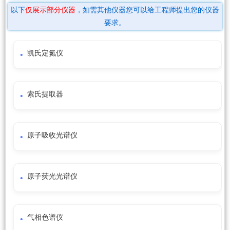
以下
仅展示部分仪器
，如需其他仪器您可以给工程师提出您的仪器
要求。
凯氏定氮仪
索氏提取器
原子吸收光谱仪
原子荧光光谱仪
气相色谱仪