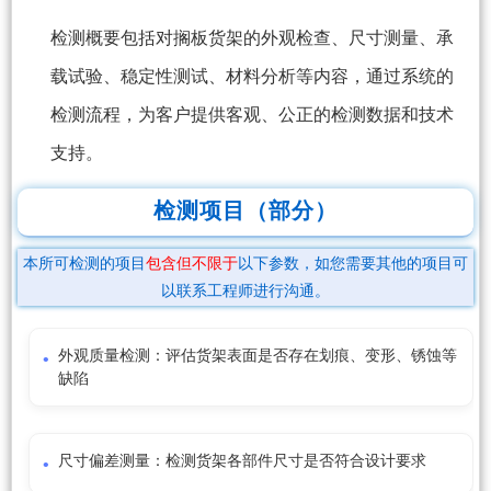
检测概要包括对搁板货架的外观检查、尺寸测量、承
载试验、稳定性测试、材料分析等内容，通过系统的
检测流程，为客户提供客观、公正的检测数据和技术
支持。
检测项目（部分）
本所可检测的项目
包含但不限于
以下参数，如您需要其他的项目可
以联系工程师进行沟通。
外观质量检测：评估货架表面是否存在划痕、变形、锈蚀等
缺陷
尺寸偏差测量：检测货架各部件尺寸是否符合设计要求