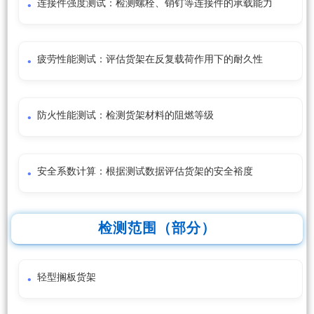
连接件强度测试：检测螺栓、销钉等连接件的承载能力
疲劳性能测试：评估货架在反复载荷作用下的耐久性
防火性能测试：检测货架材料的阻燃等级
安全系数计算：根据测试数据评估货架的安全裕度
检测范围（部分）
轻型搁板货架