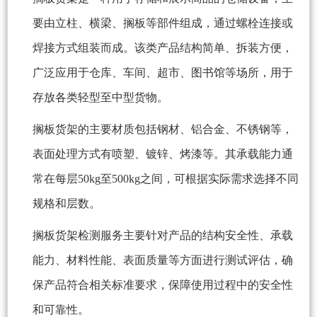
要由立柱、横梁、搁板等部件组成，通过螺栓连接或
焊接方式组装而成。该类产品结构简单、拆装方便，
广泛应用于仓库、车间、超市、图书馆等场所，用于
存放各类轻型至中型货物。
搁板货架的主要材质包括钢材、铝合金、不锈钢等，
表面处理方式有喷塑、镀锌、烤漆等。其承载能力通
常在每层50kg至500kg之间，可根据实际需求选择不同
规格和层数。
搁板货架检测服务主要针对产品的结构安全性、承载
能力、材料性能、表面质量等方面进行测试评估，确
保产品符合相关标准要求，保障使用过程中的安全性
和可靠性。