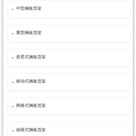
中型搁板货架
重型搁板货架
悬臂式搁板货架
移动式搁板货架
阁楼式搁板货架
抽屉式搁板货架