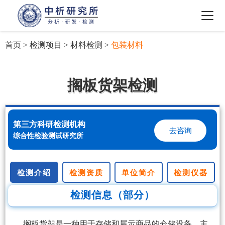
首页
>
检测项目
>
材料检测
>
包装材料
搁板货架检测
第三方科研检测机构
去咨询
综合性检验测试研究所
检测介绍
检测资质
单位简介
检测仪器
检测信息（部分）
搁板货架是一种用于存储和展示商品的仓储设备，主