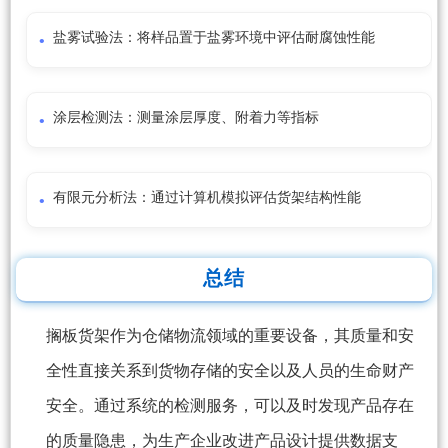
盐雾试验法：将样品置于盐雾环境中评估耐腐蚀性能
涂层检测法：测量涂层厚度、附着力等指标
有限元分析法：通过计算机模拟评估货架结构性能
总结
搁板货架作为仓储物流领域的重要设备，其质量和安
全性直接关系到货物存储的安全以及人员的生命财产
安全。通过系统的检测服务，可以及时发现产品存在
的质量隐患，为生产企业改进产品设计提供数据支