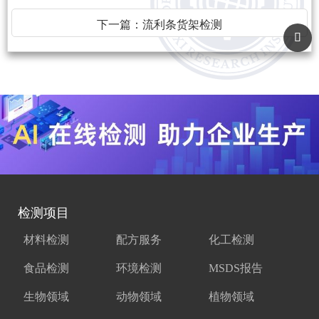
下一篇：
流利条货架检测
检测项目
材料检测
配方服务
化工检测
食品检测
环境检测
MSDS报告
生物领域
动物领域
植物领域