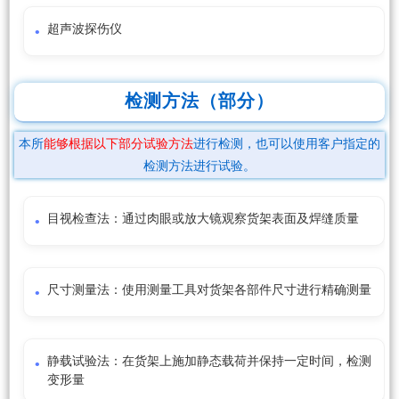
超声波探伤仪
检测方法（部分）
本所
能够根据以下部分试验方法
进行检测，也可以使用客户指定的
检测方法进行试验。
目视检查法：通过肉眼或放大镜观察货架表面及焊缝质量
尺寸测量法：使用测量工具对货架各部件尺寸进行精确测量
静载试验法：在货架上施加静态载荷并保持一定时间，检测
变形量