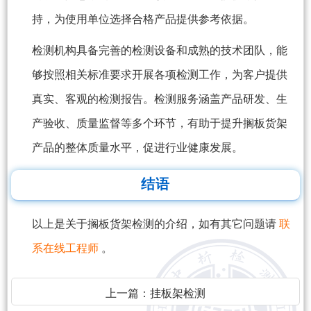
持，为使用单位选择合格产品提供参考依据。
检测机构具备完善的检测设备和成熟的技术团队，能
够按照相关标准要求开展各项检测工作，为客户提供
真实、客观的检测报告。检测服务涵盖产品研发、生
产验收、质量监督等多个环节，有助于提升搁板货架
产品的整体质量水平，促进行业健康发展。
结语
以上是关于搁板货架检测的介绍，如有其它问题请
联
系在线工程师
。
上一篇：
挂板架检测