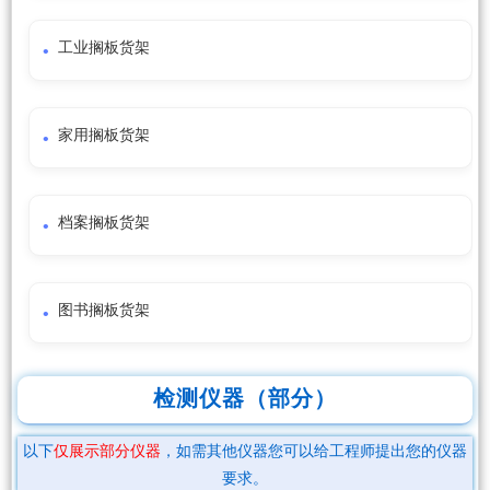
工业搁板货架
家用搁板货架
档案搁板货架
图书搁板货架
检测仪器（部分）
以下
仅展示部分仪器
，如需其他仪器您可以给工程师提出您的仪器
要求。