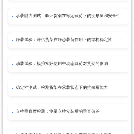
承载能力测试：验证货架在额定载荷下的变形量和安全性
静载试验：评估货架在静态载荷作用下的结构稳定性
动载试验：模拟实际使用中动态载荷对货架的影响
稳定性测试：检测货架在承载状态下的抗倾覆能力
立柱垂直度检测：测量立柱安装后的垂直偏差