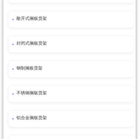
敞开式搁板货架
封闭式搁板货架
钢制搁板货架
不锈钢搁板货架
铝合金搁板货架