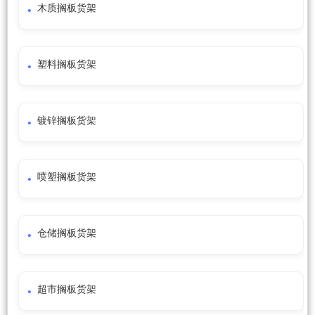
木质搁板货架
塑料搁板货架
镀锌搁板货架
喷塑搁板货架
仓储搁板货架
超市搁板货架