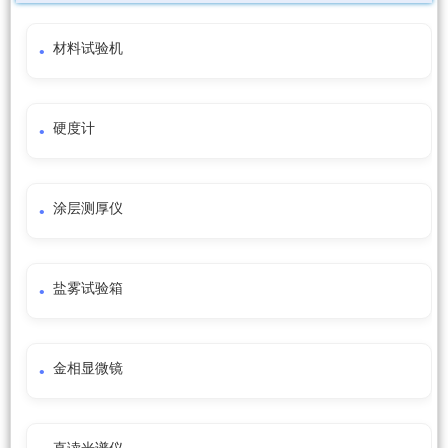
材料试验机
硬度计
涂层测厚仪
盐雾试验箱
金相显微镜