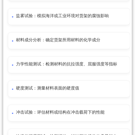
盐雾试验：模拟海洋或工业环境对货架的腐蚀影响
材料成分分析：确定货架所用材料的化学成分
力学性能测试：检测材料的抗拉强度、屈服强度等指标
硬度测试：测量材料表面的硬度值
冲击试验：评估材料或结构在冲击载荷下的性能