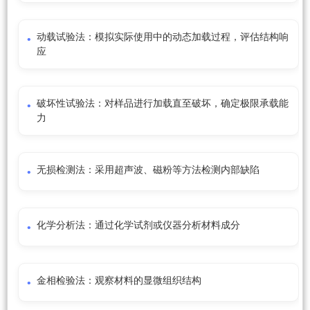
动载试验法：模拟实际使用中的动态加载过程，评估结构响
应
破坏性试验法：对样品进行加载直至破坏，确定极限承载能
力
无损检测法：采用超声波、磁粉等方法检测内部缺陷
化学分析法：通过化学试剂或仪器分析材料成分
金相检验法：观察材料的显微组织结构