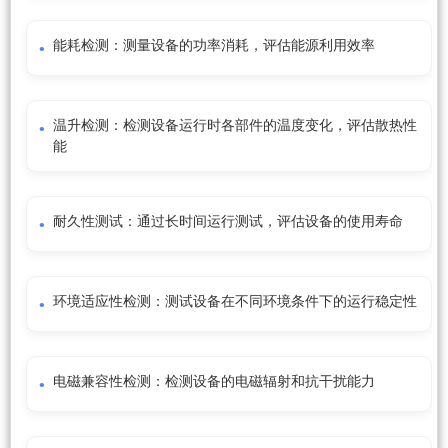
能耗检测：测量设备的功率消耗，评估能源利用效率
温升检测：检测设备运行时各部件的温度变化，评估散热性
能
耐久性测试：通过长时间运行测试，评估设备的使用寿命
环境适应性检测：测试设备在不同环境条件下的运行稳定性
电磁兼容性检测：检测设备的电磁辐射和抗干扰能力