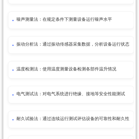
噪声测量法：在规定条件下测量设备运行噪声水平
振动分析法：通过振动传感器采集数据，分析设备运行状态
温度检测法：使用温度测量设备检测各部件温升情况
电气测试法：对电气系统进行绝缘、接地等安全性能测试
耐久试验法：通过连续运行测试评估设备的可靠性和耐久性