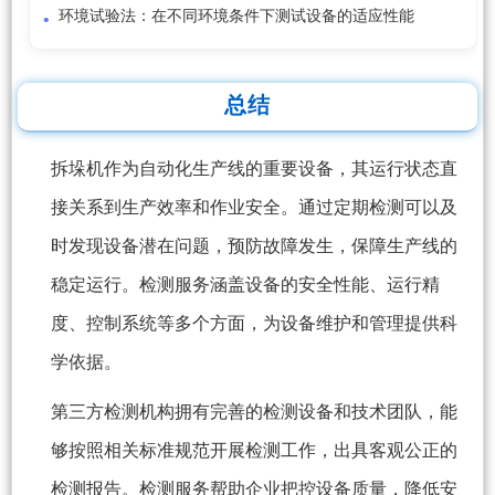
环境试验法：在不同环境条件下测试设备的适应性能
总结
拆垛机作为自动化生产线的重要设备，其运行状态直
接关系到生产效率和作业安全。通过定期检测可以及
时发现设备潜在问题，预防故障发生，保障生产线的
稳定运行。检测服务涵盖设备的安全性能、运行精
度、控制系统等多个方面，为设备维护和管理提供科
学依据。
第三方检测机构拥有完善的检测设备和技术团队，能
够按照相关标准规范开展检测工作，出具客观公正的
检测报告。检测服务帮助企业把控设备质量，降低安