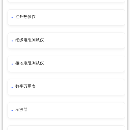
红外热像仪
绝缘电阻测试仪
接地电阻测试仪
数字万用表
示波器