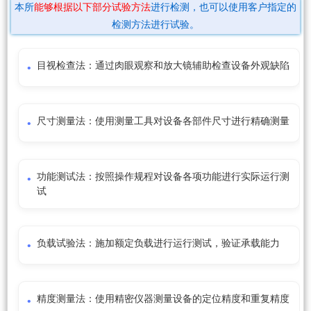
本所
能够根据以下部分试验方法
进行检测，也可以使用客户指定的
检测方法进行试验。
目视检查法：通过肉眼观察和放大镜辅助检查设备外观缺陷
尺寸测量法：使用测量工具对设备各部件尺寸进行精确测量
功能测试法：按照操作规程对设备各项功能进行实际运行测
试
负载试验法：施加额定负载进行运行测试，验证承载能力
精度测量法：使用精密仪器测量设备的定位精度和重复精度