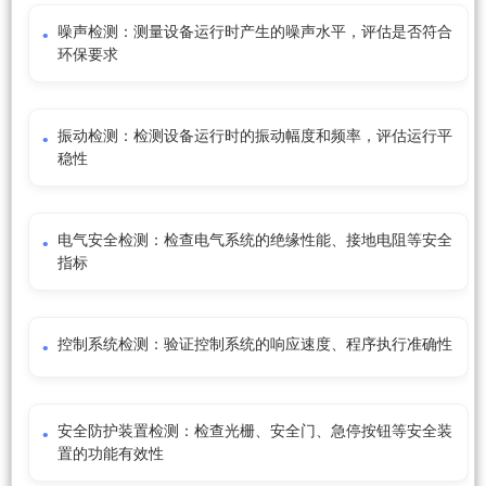
噪声检测：测量设备运行时产生的噪声水平，评估是否符合
环保要求
振动检测：检测设备运行时的振动幅度和频率，评估运行平
稳性
电气安全检测：检查电气系统的绝缘性能、接地电阻等安全
指标
控制系统检测：验证控制系统的响应速度、程序执行准确性
安全防护装置检测：检查光栅、安全门、急停按钮等安全装
置的功能有效性