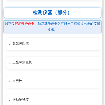
检测仪器（部分）
以下
仅展示部分仪器
，如需其他仪器您可以给工程师提出您的仪器
要求。
激光测距仪
三坐标测量机
声级计
振动测试仪