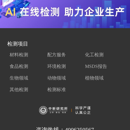
检测项目
材料检测
配方服务
化工检测
食品检测
环境检测
MSDS报告
生物领域
动物领域
植物领域
其他检测
检测标准
咨询热线：4006250567