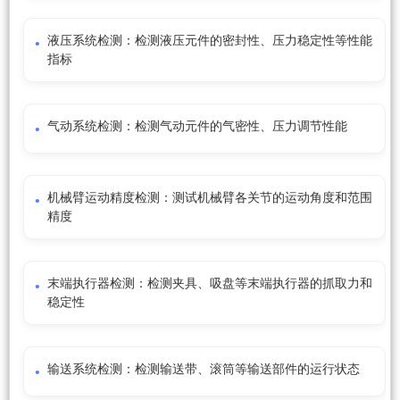
液压系统检测：检测液压元件的密封性、压力稳定性等性能
指标
气动系统检测：检测气动元件的气密性、压力调节性能
机械臂运动精度检测：测试机械臂各关节的运动角度和范围
精度
末端执行器检测：检测夹具、吸盘等末端执行器的抓取力和
稳定性
输送系统检测：检测输送带、滚筒等输送部件的运行状态