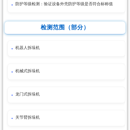
防护等级检测：验证设备外壳防护等级是否符合标称值
检测范围（部分）
机器人拆垛机
机械式拆垛机
龙门式拆垛机
关节臂拆垛机