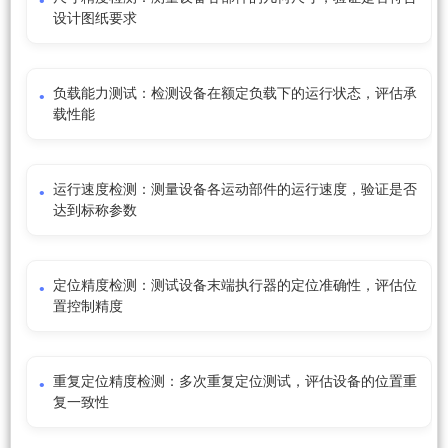
设计图纸要求
负载能力测试：检测设备在额定负载下的运行状态，评估承
载性能
运行速度检测：测量设备各运动部件的运行速度，验证是否
达到标称参数
定位精度检测：测试设备末端执行器的定位准确性，评估位
置控制精度
重复定位精度检测：多次重复定位测试，评估设备的位置重
复一致性