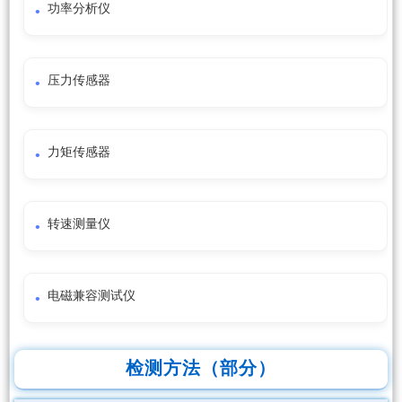
功率分析仪
压力传感器
力矩传感器
转速测量仪
电磁兼容测试仪
检测方法（部分）