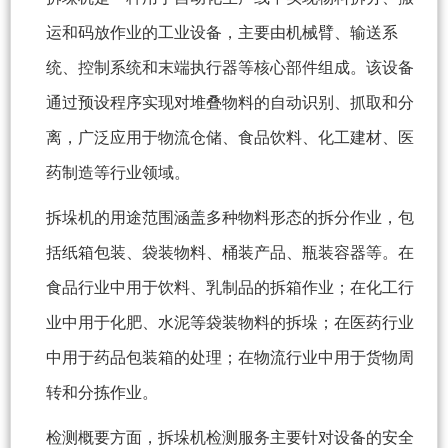
运和码放作业的工业设备，主要由机械臂、输送系
统、控制系统和末端执行器等核心部件组成。该设备
通过预设程序实现对堆叠物料的自动识别、抓取和分
离，广泛应用于物流仓储、食品饮料、化工建材、医
药制造等行业领域。
拆垛机的用途范围涵盖多种物料形态的拆分作业，包
括纸箱包装、袋装物料、桶装产品、瓶装容器等。在
食品行业中用于饮料、乳制品的拆箱作业；在化工行
业中用于化肥、水泥等袋装物料的拆垛；在医药行业
中用于药品包装箱的处理；在物流行业中用于货物周
转和分拣作业。
检测概要方面，拆垛机检测服务主要针对设备的安全