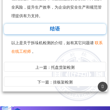
全风险，提升生产效率，为企业的安全生产和规范管
理提供有力支持。
结语
以上是关于拆垛机检测的介绍，如有其它问题请
联系
在线工程师
。
上一篇：
托盘货架检测
下一篇：
挂板架检测