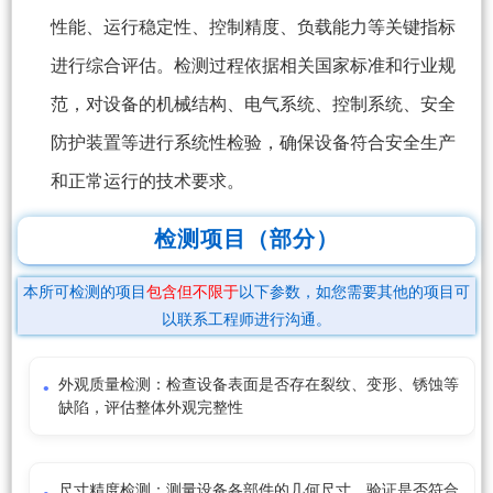
性能、运行稳定性、控制精度、负载能力等关键指标
进行综合评估。检测过程依据相关国家标准和行业规
范，对设备的机械结构、电气系统、控制系统、安全
防护装置等进行系统性检验，确保设备符合安全生产
和正常运行的技术要求。
检测项目（部分）
本所可检测的项目
包含但不限于
以下参数，如您需要其他的项目可
以联系工程师进行沟通。
外观质量检测：检查设备表面是否存在裂纹、变形、锈蚀等
缺陷，评估整体外观完整性
尺寸精度检测：测量设备各部件的几何尺寸，验证是否符合