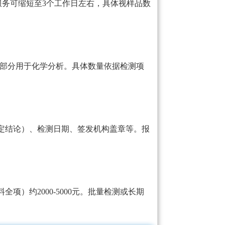
急服务可缩短至3个工作日左右，具体视样品数
，部分用于化学分析。具体数量依据检测项
定结论）、检测日期、签发机构盖章等。报
项）约2000-5000元。批量检测或长期