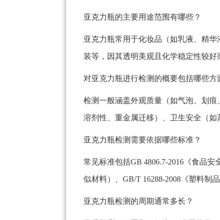
亚克力瓶的主要用途范围有哪些？
亚克力瓶常用于化妆品（如乳液、精华
装等，因其透明美观且化学稳定性较好
对亚克力瓶进行检测的概要包括哪些方
检测一般涵盖外观质量（如气泡、划痕
溶剂性、重金属迁移）、卫生安全（如
亚克力瓶检测需要依据哪些标准？
常见标准包括GB 4806.7-2016《
似材料）、GB/T 16288-2008《塑
亚克力瓶检测的周期通常多长？