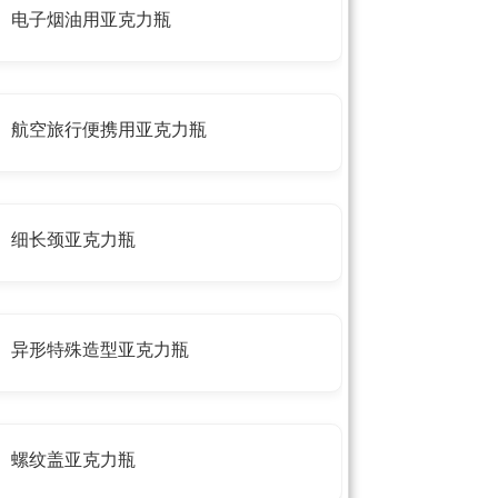
电子烟油用亚克力瓶
航空旅行便携用亚克力瓶
细长颈亚克力瓶
异形特殊造型亚克力瓶
螺纹盖亚克力瓶