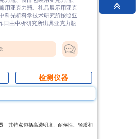
克力瓶、食品包装用亚克力瓶、
薰用亚克力瓶、礼品展示用亚克
中科光析科学技术研究所按照亚
工作日由中析研究所出具亚克力瓶
...
检测仪器
器。其特点包括高透明度、耐候性、轻质和