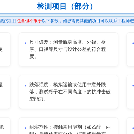
检测项目（部分）
测的项目
包含但不限于
以下参数，如您需要其他的项目可以联系工程师进
尺寸偏差：测量瓶身高度、外径、壁
使
厚、口径等尺寸与设计公差的符合程
度。
瓶
跌落强度：模拟运输或使用中意外跌
落，测试瓶子在不同高度下的抗冲击破
裂能力。
脆
耐溶剂性：接触常用溶剂（如乙醇、丙