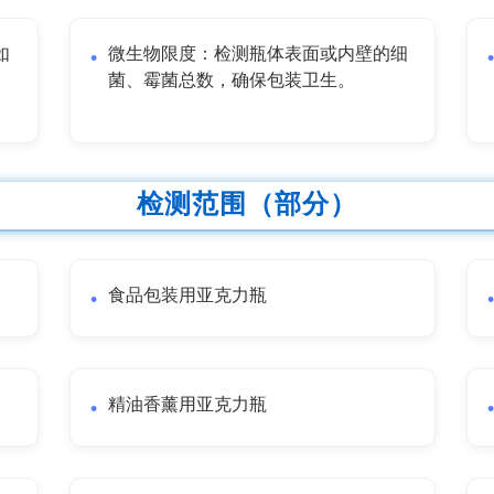
如
微生物限度：检测瓶体表面或内壁的细
。
菌、霉菌总数，确保包装卫生。
检测范围（部分）
食品包装用亚克力瓶
精油香薰用亚克力瓶