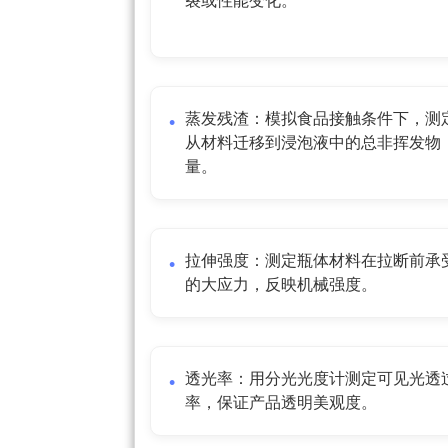
裂或性能变化。
蒸发残渣：模拟食品接触条件下，测
从材料迁移到浸泡液中的总非挥发物
量。
拉伸强度：测定瓶体材料在拉断前承
的大应力，反映机械强度。
透光率：用分光光度计测定可见光透
率，保证产品透明美观度。