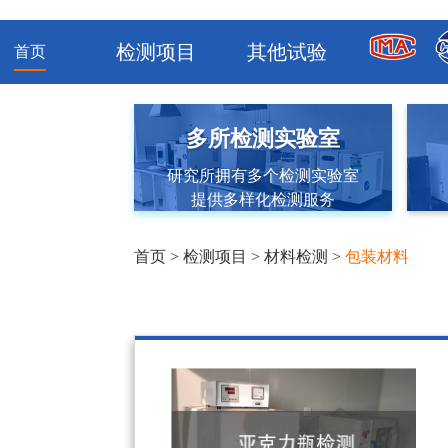
检测项目
其他试验
首页
多所检测实验室
研究所拥有多个检测实验室
提供多样化检测服务
首页
>
检测项目
>
材料检测
>
包装材料