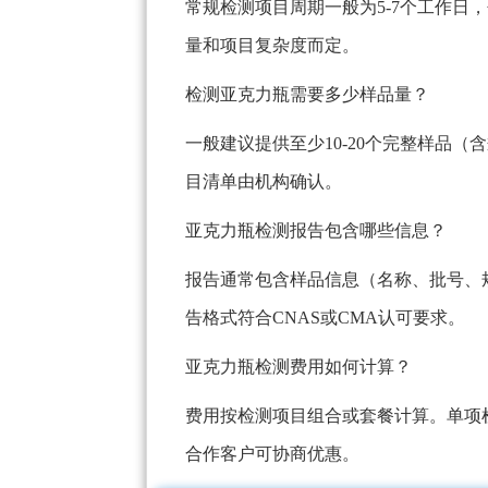
常规检测项目周期一般为5-7个工作日
量和项目复杂度而定。
检测亚克力瓶需要多少样品量？
一般建议提供至少10-20个完整样品
目清单由机构确认。
亚克力瓶检测报告包含哪些信息？
报告通常包含样品信息（名称、批号、
告格式符合CNAS或CMA认可要求。
亚克力瓶检测费用如何计算？
费用按检测项目组合或套餐计算。单项检测
合作客户可协商优惠。