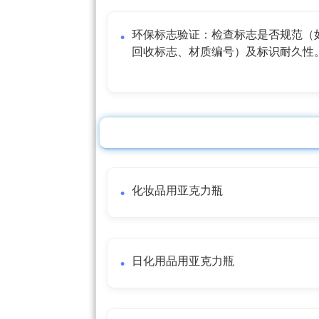
环保标志验证：检查标志是否规范（
回收标志、材质编号）及标识耐久性
化妆品用亚克力瓶
日化用品用亚克力瓶