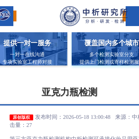
提供一对一服务
覆盖国内多个城
一对一在线沟通
多个检测实验室分支
专项实验室工程师对接
提供上门检测或寄样检测
亚克力瓶检测
发布时间：2026-05-18 13:00:48 来源：
中
原创版权
击量：27