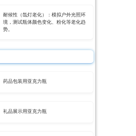
耐候性（氙灯老化）：模拟户外光照环
境，测试瓶体颜色变化、粉化等老化趋
势。
药品包装用亚克力瓶
礼品展示用亚克力瓶