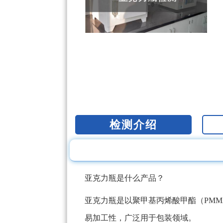
检测介绍
亚克力瓶是什么产品？
亚克力瓶是以聚甲基丙烯酸甲酯（PM
易加工性，广泛用于包装领域。