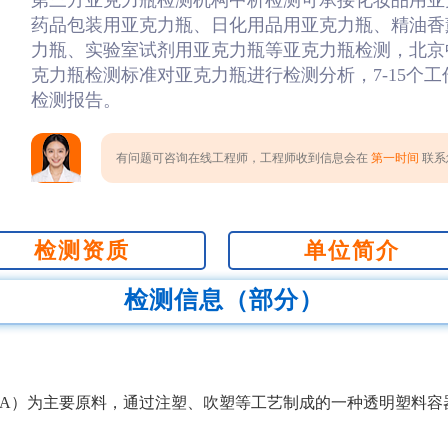
第三方亚克力瓶检测机构中析检测可承接化妆品用亚
药品包装用亚克力瓶、日化用品用亚克力瓶、精油香
力瓶、实验室试剂用亚克力瓶等亚克力瓶检测，北京
克力瓶检测标准对亚克力瓶进行检测分析，7-15个
检测报告。
有问题可咨询在线工程师，工程师收到信息会在
第一时间
联系您
检测资质
单位简介
检测信息（部分）
MA）为主要原料，通过注塑、吹塑等工艺制成的一种透明塑料容