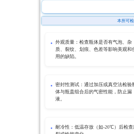
本所可检
外观质量：检查瓶体是否有气泡、杂
质、裂纹、划痕、色差等影响美观和
用的缺陷。
密封性测试：通过加压或真空法检验
体与瓶盖组合后的气密性能，防止漏
液。
耐冷性：低温存放（如-20℃）后检查